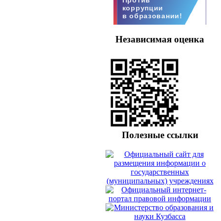
коррупции
в образовании!
Независимая оценка
Полезные ссылки