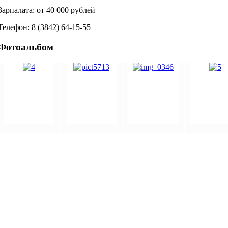
Зарпалата: от 40 000 рублей
Телефон: 8 (3842) 64-15-55
Фотоальбом