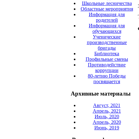
Школьные лесничества
Областные мероприятия
Информация для
родителей
Информация для
обучающихся
Ученические
производственные
бригады
Библиотека
Профильные смены
Противодействие
коррупции
80-летию Победы
посвящается
Архивные материалы
Август, 2021
Апрель, 2021
Июль, 2020
Апрель, 2020
Июнь, 2019